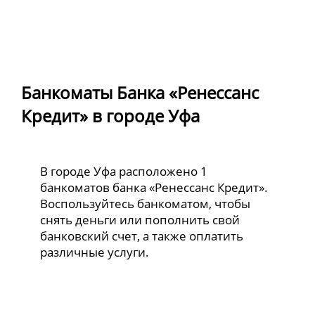
Банкоматы Банка «Ренессанс
Кредит» в городе Уфа
В городе Уфа расположено 1
банкоматов банка «Ренессанс Кредит».
Воспользуйтесь банкоматом, чтобы
снять деньги или пополнить свой
банковский счет, а также оплатить
различные услуги.