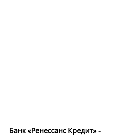
Банк «Ренессанс Кредит» -