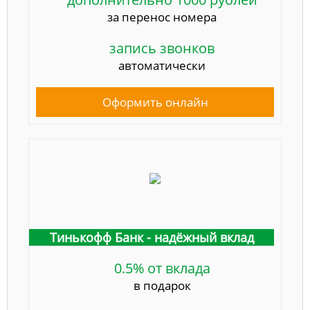
за перенос номера
запись звонков
автоматически
Оформить онлайн
Тинькофф Банк - надёжный вклад
0.5% от вклада
в подарок