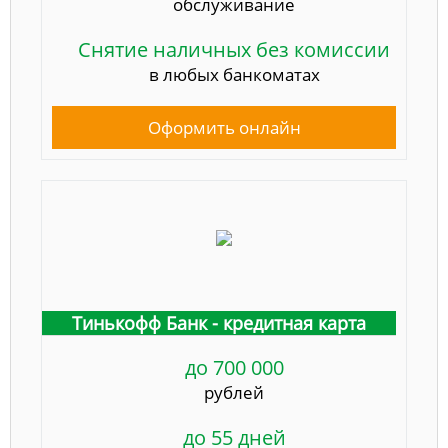
обслуживание
Снятие наличных без комиссии
в любых банкоматах
Оформить онлайн
Тинькофф Банк - кредитная карта
до 700 000
рублей
до 55 дней