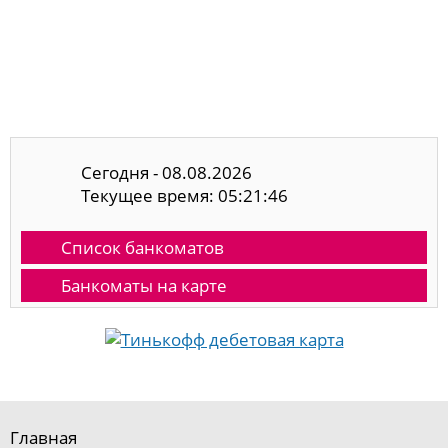
Сегодня - 08.08.2026
Текущее время: 05:21:47
Список банкоматов
Банкоматы на карте
Главная