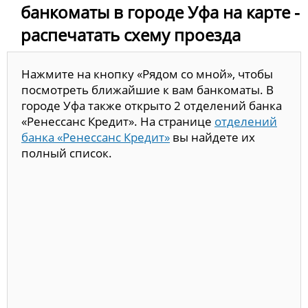
банкоматы в городе Уфа на карте -
распечатать схему проезда
Нажмите на кнопку «Рядом со мной», чтобы
посмотреть ближайшие к вам банкоматы. В
городе Уфа также открыто 2 отделений банка
«Ренессанс Кредит». На странице
отделений
банка «Ренессанс Кредит»
вы найдете их
полный список.