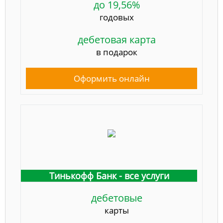
до 19,56%
годовых
дебетовая карта
в подарок
Оформить онлайн
Тинькофф Банк - все услуги
дебетовые
карты