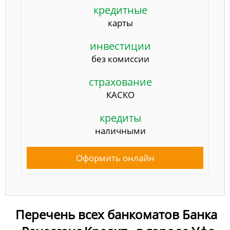
кредитные
карты
инвестиции
без комиссии
страхование
КАСКО
кредиты
наличными
Оформить онлайн
Перечень всех банкоматов Банка