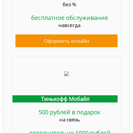
без %
бесплатное обслуживание
навсегда
Оформить онлайн
Тинькофф Мобайл
500 рублей в подарок
на связь
дополнительно 1000 рублей