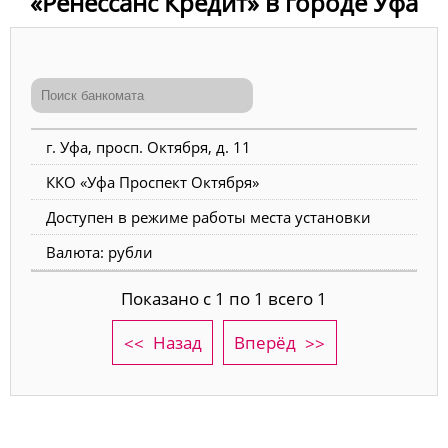
«Ренессанс Кредит» в городе Уфа
г. Уфа, просп. Октября, д. 11
ККО «Уфа Проспект Октября»
Доступен в режиме работы места установки
Валюта: рубли
Показано с 1 по 1 всего 1
Назад
Вперёд