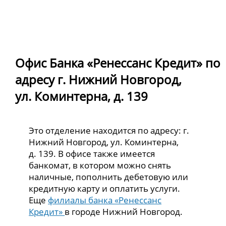
Офис Банка «Ренессанс Кредит» по
адресу г. Нижний Новгород,
ул. Коминтерна, д. 139
Это отделение находится по адресу: г.
Нижний Новгород, ул. Коминтерна,
д. 139. В офисе также имеется
банкомат, в котором можно снять
наличные, пополнить дебетовую или
кредитную карту и оплатить услуги.
Еще
филиалы банка «Ренессанс
Кредит»
в городе Нижний Новгород.