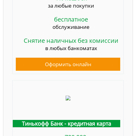
за любые покупки
бесплатное
обслуживание
Снятие наличных без комиссии
в любых банкоматах
Оформить онлайн
Тинькофф Банк - кредитная карта