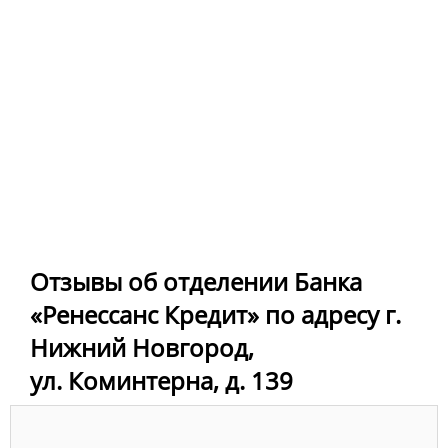
Отзывы об отделении Банка
«Ренессанс Кредит» по адресу г.
Нижний Новгород,
ул. Коминтерна, д. 139