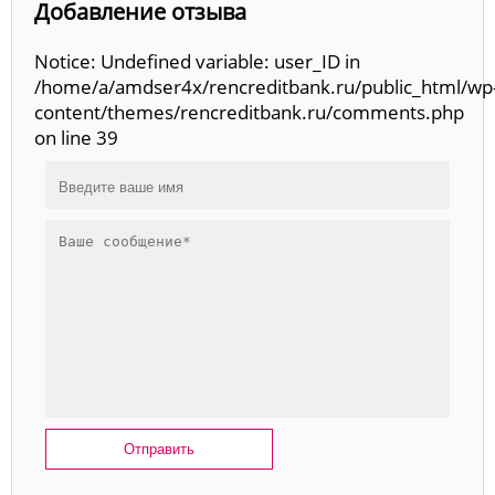
Добавление отзыва
Notice: Undefined variable: user_ID in
/home/a/amdser4x/rencreditbank.ru/public_html/wp
content/themes/rencreditbank.ru/comments.php
on line 39
Отправить