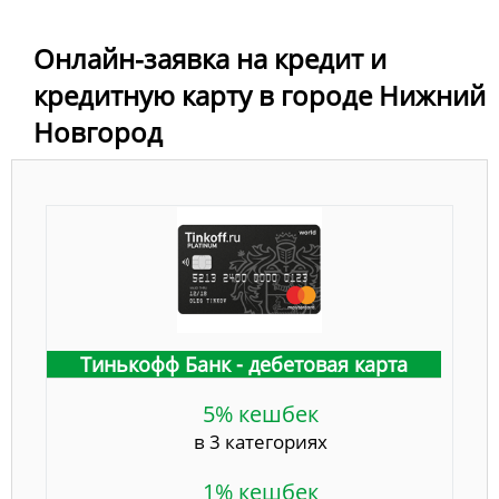
Онлайн-заявка на кредит и
кредитную карту в городе Нижний
Новгород
Тинькофф Банк - дебетовая карта
5% кешбек
в 3 категориях
1% кешбек