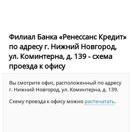
Филиал Банка «Ренессанс Кредит»
по адресу г. Нижний Новгород,
ул. Коминтерна, д. 139 - схема
проезда к офису
Вы смотрите офис, расположенный по адресу
г. Нижний Новгород, ул. Коминтерна, д. 139.
Схему проезда к офису можно
распечатать
.