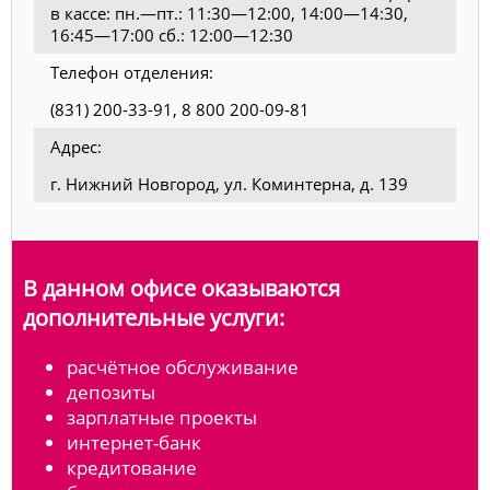
в кассе: пн.—пт.: 11:30—12:00, 14:00—14:30,
16:45—17:00 сб.: 12:00—12:30
Телефон отделения:
(831) 200-33-91, 8 800 200-09-81
Адрес:
г. Нижний Новгород, ул. Коминтерна, д. 139
В данном офисе оказываются
дополнительные услуги:
расчётное обслуживание
депозиты
зарплатные проекты
интернет-банк
кредитование