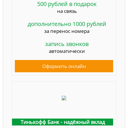
500 рублей в подарок
на связь
дополнительно 1000 рублей
за перенос номера
запись звонков
автоматически
Оформить онлайн
Тинькофф Банк - надёжный вклад