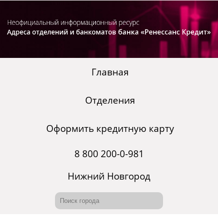
Главная
Отделения
Оформить кредитную карту
8 800 200-0-981
Нижний Новгород