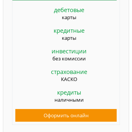
дебетовые
карты
кредитные
карты
инвестиции
без комиссии
страхование
КАСКО
кредиты
наличными
Оформить онлайн