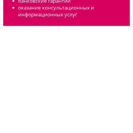
банковские гарантии
оказание консультационных и
информационных услуг