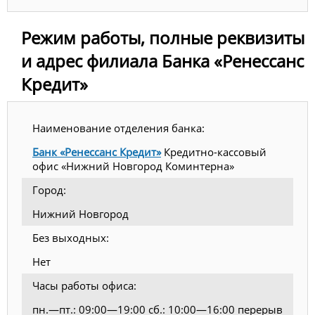
Режим работы, полные реквизиты
и адрес филиала Банка «Ренессанс
Кредит»
Наименование отделения банка:
Банк «Ренессанс Кредит»
Кредитно-кассовый
офис «Нижний Новгород Коминтерна»
Город:
Нижний Новгород
Без выходных:
Нет
Часы работы офиса:
пн.—пт.: 09:00—19:00 сб.: 10:00—16:00 перерыв