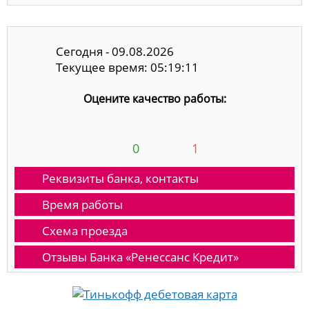
Сегодня - 09.08.2026
Текущее время: 05:19:11
Оцените качество работы:
0
1
Реквизиты банка, контакты
Время работы
Схема проезда
Отзывы Банка «Ренессанс Кредит»