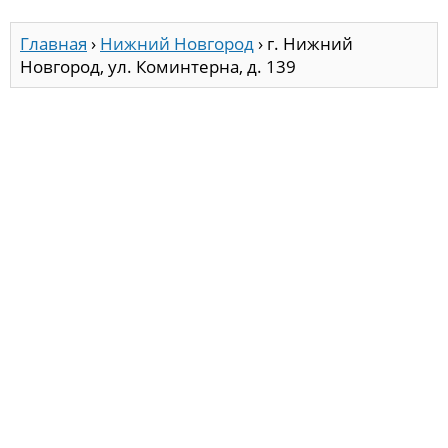
Главная
›
Нижний Новгород
›
г. Нижний
Новгород, ул. Коминтерна, д. 139