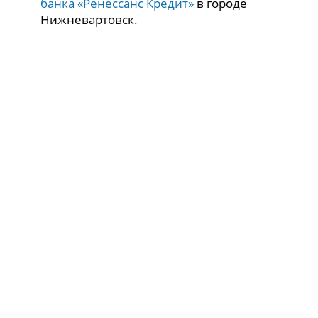
банка «Ренессанс Кредит»
в городе
Нижневартовск.