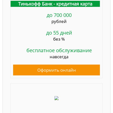
Тинькофф Банк - кредитная карта
до 700 000
рублей
до 55 дней
без %
бесплатное обслуживание
навсегда
Оформить онлайн