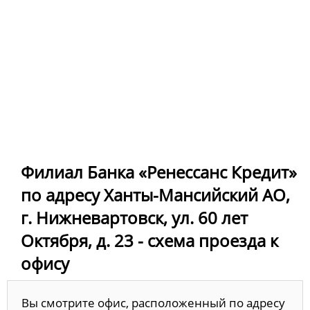
Филиал Банка «Ренессанс Кредит»
по адресу Ханты-Мансийский АО,
г. Нижневартовск, ул. 60 лет
Октября, д. 23 - схема проезда к
офису
Вы смотрите офис, расположенный по адресу