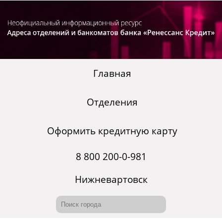
Главная
Отделения
Оформить кредитную карту
8 800 200-0-981
Нижневартовск