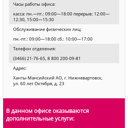
Часы работы офиса:
касса: пн.—пт.: 09:00—18:00 перерыв: 12:00—
12:30, 15:00—15:30
Обслуживание физических лиц:
пн.-пт.: 09:00—18:00 сб.: 10:00—17:00
Телефон отделения:
(3466) 21-76-65, 8 800 200-09-81
Адрес:
Ханты-Мансийский АО, г. Нижневартовск,
ул. 60 лет Октября, д. 23
В данном офисе оказываются
дополнительные услуги: