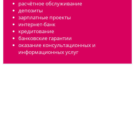
расчётное обслуживание
депозиты
зарплатные проекты
интернет-банк
кредитование
банковские гарантии
оказание консультационных и
информационных услуг