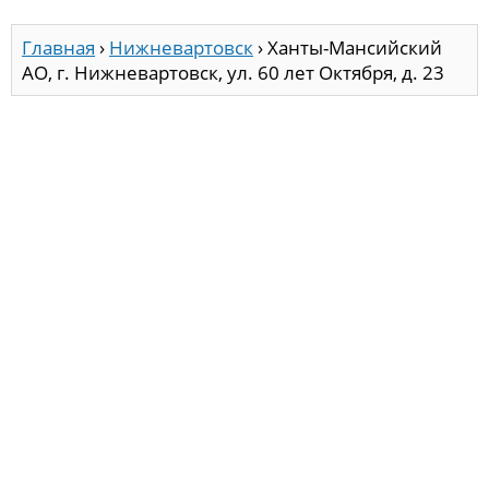
Главная
›
Нижневартовск
›
Ханты-Мансийский
АО, г. Нижневартовск, ул. 60 лет Октября, д. 23