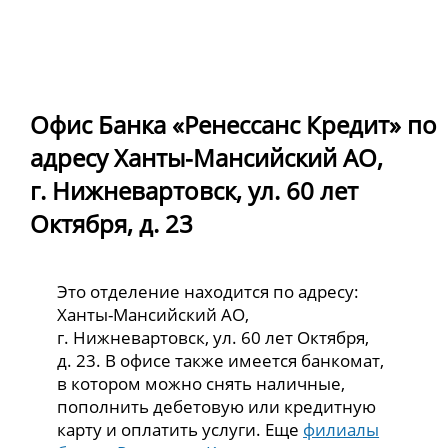
Офис Банка «Ренессанс Кредит» по
адресу Ханты-Мансийский АО,
г. Нижневартовск, ул. 60 лет
Октября, д. 23
Это отделение находится по адресу:
Ханты-Мансийский АО,
г. Нижневартовск, ул. 60 лет Октября,
д. 23. В офисе также имеется банкомат,
в котором можно снять наличные,
пополнить дебетовую или кредитную
карту и оплатить услуги. Еще
филиалы