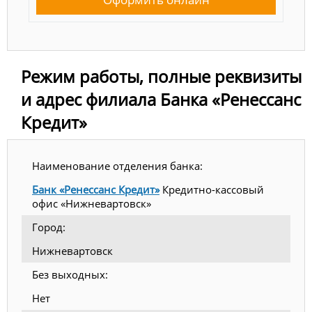
Режим работы, полные реквизиты
и адрес филиала Банка «Ренессанс
Кредит»
Наименование отделения банка:
Банк «Ренессанс Кредит»
Кредитно-кассовый
офис «Нижневартовск»
Город:
Нижневартовск
Без выходных:
Нет