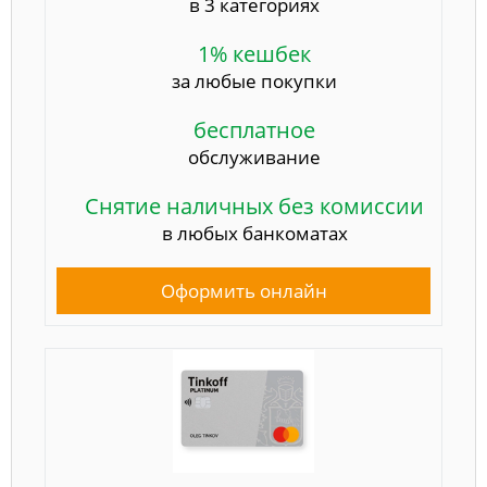
в 3 категориях
1% кешбек
за любые покупки
бесплатное
обслуживание
Снятие наличных без комиссии
в любых банкоматах
Оформить онлайн