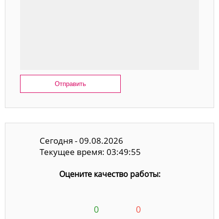
Отправить
Сегодня - 09.08.2026
Текущее время: 03:49:56
Оцените качество работы:
0
0