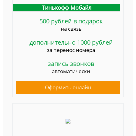
Тинькофф Мобайл
500 рублей в подарок
на связь
дополнительно 1000 рублей
за перенос номера
запись звонков
автоматически
Оформить онлайн