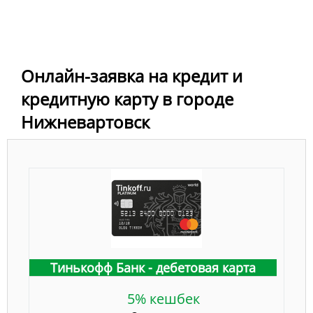
Онлайн-заявка на кредит и
кредитную карту в городе
Нижневартовск
Тинькофф Банк - дебетовая карта
5% кешбек