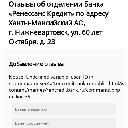
Отзывы об отделении Банка
«Ренессанс Кредит» по адресу
Ханты-Мансийский АО,
г. Нижневартовск, ул. 60 лет
Октября, д. 23
Добавление отзыва
Notice: Undefined variable: user_ID in
/home/a/amdser4x/rencreditbank.ru/public_html/wp
content/themes/rencreditbank.ru/comments.php
on line 39