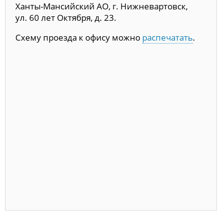
Ханты-Мансийский АО, г. Нижневартовск,
ул. 60 лет Октября, д. 23.
Схему проезда к офису можно
распечатать
.