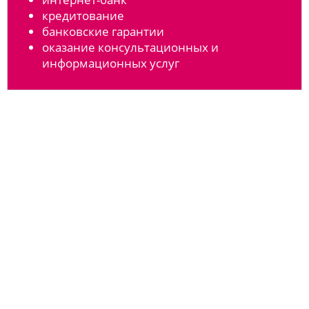
кредитование
банковские гарантии
оказание консультационных и
информационных услуг