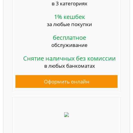
в 3 категориях
1% кешбек
за любые покупки
бесплатное
обслуживание
Снятие наличных без комиссии
в любых банкоматах
Оформить онлайн