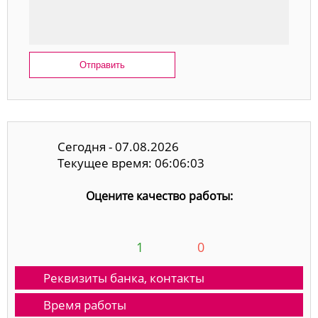
Отправить
Сегодня - 07.08.2026
Текущее время: 06:06:03
Оцените качество работы:
1
0
Реквизиты банка, контакты
Время работы