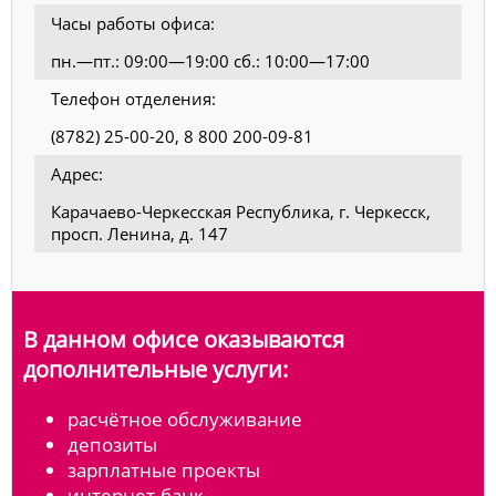
Часы работы офиса:
пн.—пт.: 09:00—19:00 сб.: 10:00—17:00
Телефон отделения:
(8782) 25-00-20, 8 800 200-09-81
Адрес:
Карачаево-Черкесская Республика, г. Черкесск,
просп. Ленина, д. 147
В данном офисе оказываются
дополнительные услуги:
расчётное обслуживание
депозиты
зарплатные проекты
интернет-банк