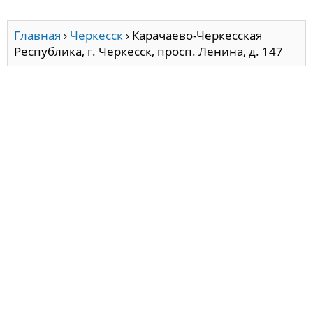
Главная
›
Черкесск
›
Карачаево-Черкесская
Республика, г. Черкесск, просп. Ленина, д. 147