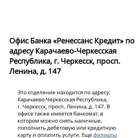
Офис Банка «Ренессанс Кредит» по
адресу Карачаево-Черкесская
Республика, г. Черкесск, просп.
Ленина, д. 147
Это отделение находится по адресу:
Карачаево-Черкесская Республика,
г. Черкесск, просп. Ленина, д. 147. В
офисе также имеется банкомат, в
котором можно снять наличные,
пополнить дебетовую или кредитную
карту и оплатить услуги. Еще
филиалы