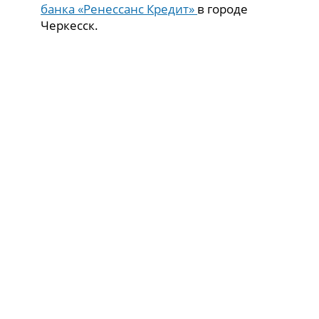
банка «Ренессанс Кредит»
в городе
Черкесск.