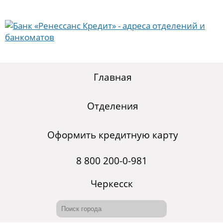
Главная
Отделения
Оформить кредитную карту
8 800 200-0-981
Черкесск