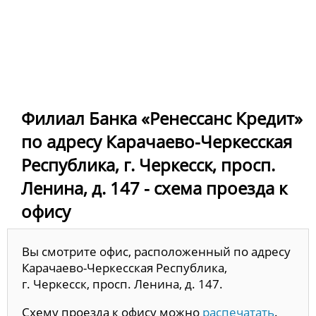
Филиал Банка «Ренессанс Кредит»
по адресу Карачаево-Черкесская
Республика, г. Черкесск, просп.
Ленина, д. 147 - схема проезда к
офису
Вы смотрите офис, расположенный по адресу
Карачаево-Черкесская Республика,
г. Черкесск, просп. Ленина, д. 147.
Схему проезда к офису можно
распечатать
.