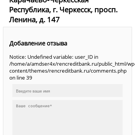
Республика, г. Черкесск, просп.
Ленина, д. 147
Добавление отзыва
Notice: Undefined variable: user_ID in
/home/a/amdser4x/rencreditbank.ru/public_html/wp
content/themes/rencreditbank.ru/comments.php
on line 39