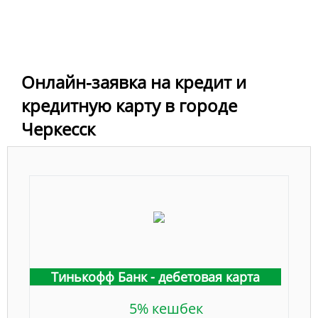
Онлайн-заявка на кредит и
кредитную карту в городе
Черкесск
Тинькофф Банк - дебетовая карта
5% кешбек