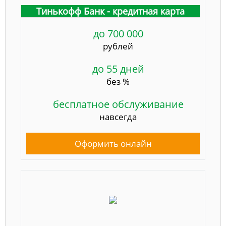
Тинькофф Банк - кредитная карта
до 700 000
рублей
до 55 дней
без %
бесплатное обслуживание
навсегда
Оформить онлайн