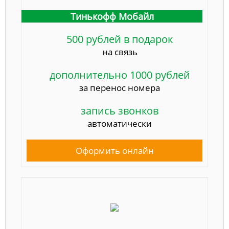
Тинькофф Мобайл
500 рублей в подарок
на связь
дополнительно 1000 рублей
за перенос номера
запись звонков
автоматически
Оформить онлайн