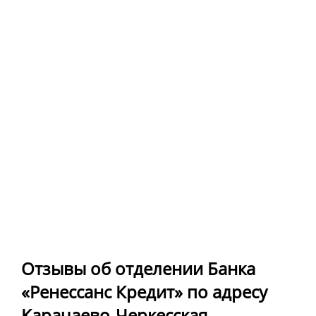
Отзывы об отделении Банка
«Ренессанс Кредит» по адресу
Карачаево-Черкесская