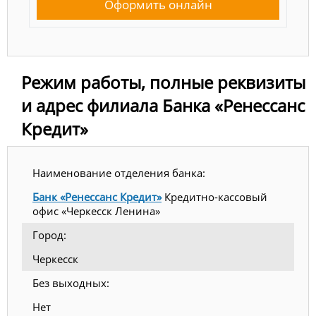
Оформить онлайн
Режим работы, полные реквизиты
и адрес филиала Банка «Ренессанс
Кредит»
Наименование отделения банка:
Банк «Ренессанс Кредит»
Кредитно-кассовый
офис «Черкесск Ленина»
Город:
Черкесск
Без выходных:
Нет