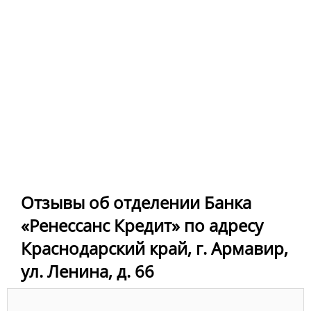
Отзывы об отделении Банка
«Ренессанс Кредит» по адресу
Краснодарский край, г. Армавир,
ул. Ленина, д. 66