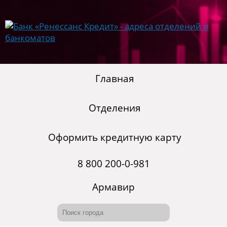
Главная
Отделения
Оформить кредитную карту
8 800 200-0-981
Армавир