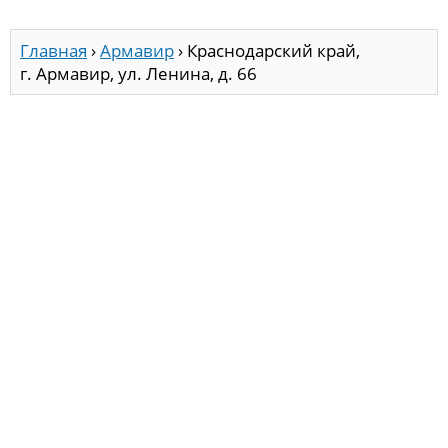
Главная
›
Армавир
›
Краснодарский край,
г. Армавир, ул. Ленина, д. 66