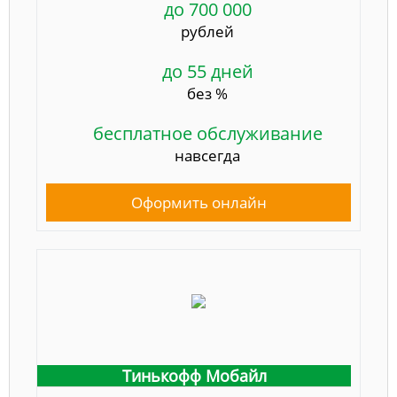
до 700 000
рублей
до 55 дней
без %
бесплатное обслуживание
навсегда
Оформить онлайн
Тинькофф Мобайл