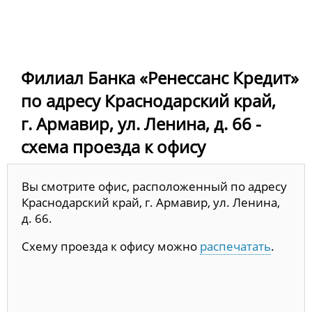
Филиал Банка «Ренессанс Кредит»
по адресу Краснодарский край,
г. Армавир, ул. Ленина, д. 66 -
схема проезда к офису
Вы смотрите офис, расположенный по адресу
Краснодарский край, г. Армавир, ул. Ленина,
д. 66.
Схему проезда к офису можно
распечатать
.