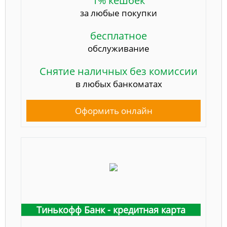
1% кешбек
за любые покупки
бесплатное
обслуживание
Снятие наличных без комиссии
в любых банкоматах
Оформить онлайн
Тинькофф Банк - кредитная карта