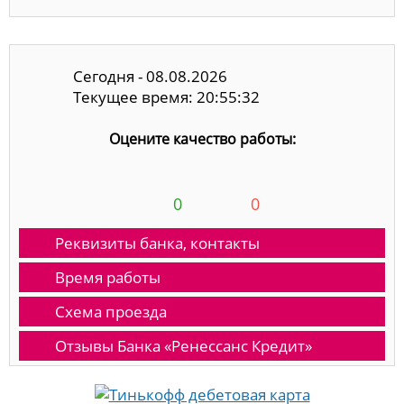
Сегодня - 08.08.2026
Текущее время: 20:55:32
Оцените качество работы:
0
0
Реквизиты банка, контакты
Время работы
Схема проезда
Отзывы Банка «Ренессанс Кредит»