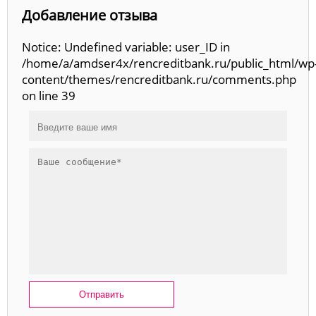
Добавление отзыва
Notice: Undefined variable: user_ID in
/home/a/amdser4x/rencreditbank.ru/public_html/wp
content/themes/rencreditbank.ru/comments.php
on line 39
Отправить