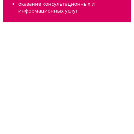
оказание консультационных и
информационных услуг