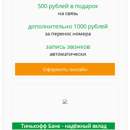
500 рублей в подарок
на связь
дополнительно 1000 рублей
за перенос номера
запись звонков
автоматически
Оформить онлайн
Тинькофф Банк - надёжный вклад