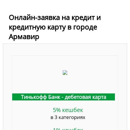
Онлайн-заявка на кредит и
кредитную карту в городе
Армавир
Тинькофф Банк - дебетовая карта
5% кешбек
в 3 категориях