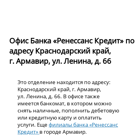
Офис Банка «Ренессанс Кредит» по
адресу Краснодарский край,
г. Армавир, ул. Ленина, д. 66
Это отделение находится по адресу:
Краснодарский край, г. Армавир,
ул. Ленина, д. 66. В офисе также
имеется банкомат, в котором можно
снять наличные, пополнить дебетовую
или кредитную карту и оплатить
услуги. Еще
филиалы банка «Ренессанс
Кредит»
в городе Армавир.