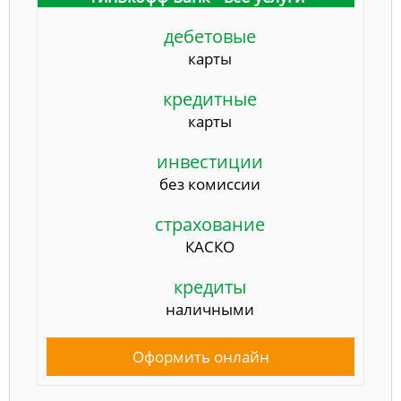
дебетовые
карты
кредитные
карты
инвестиции
без комиссии
страхование
КАСКО
кредиты
наличными
Оформить онлайн