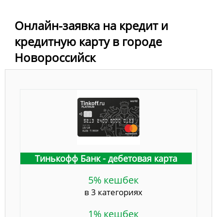
Онлайн-заявка на кредит и
кредитную карту в городе
Новороссийск
Тинькофф Банк - дебетовая карта
5% кешбек
в 3 категориях
1% кешбек