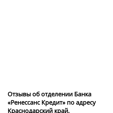
Отзывы об отделении Банка
«Ренессанс Кредит» по адресу
Краснодарский край,