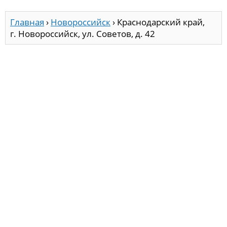
Главная
›
Новороссийск
›
Краснодарский край,
г. Новороссийск, ул. Советов, д. 42