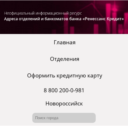
Главная
Отделения
Оформить кредитную карту
8 800 200-0-981
Новороссийск