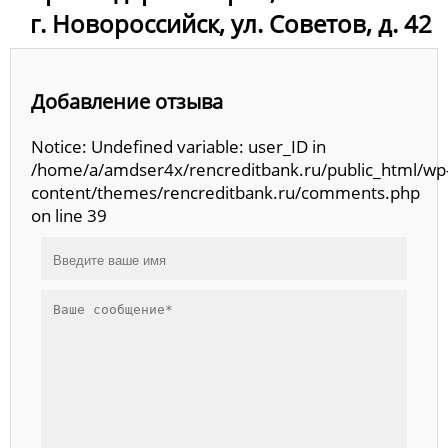
г. Новороссийск, ул. Советов, д. 42
Добавление отзыва
Notice: Undefined variable: user_ID in
/home/a/amdser4x/rencreditbank.ru/public_html/wp
content/themes/rencreditbank.ru/comments.php
on line 39