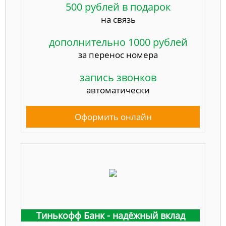
500 рублей в подарок
на связь
дополнительно 1000 рублей
за перенос номера
запись звонков
автоматически
Оформить онлайн
Тинькофф Банк - надёжный вклад