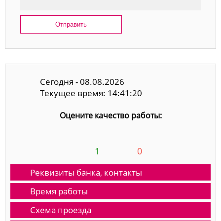
Отправить
Сегодня - 08.08.2026
Текущее время: 14:41:20
Оцените качество работы:
1
0
Реквизиты банка, контакты
Время работы
Схема проезда