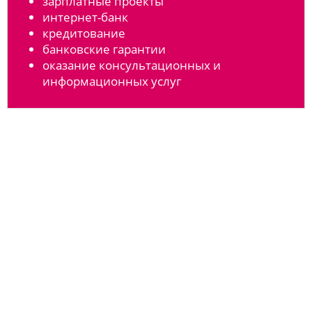
зарплатные проекты
интернет-банк
кредитование
банковские гарантии
оказание консультационных и
информационных услуг