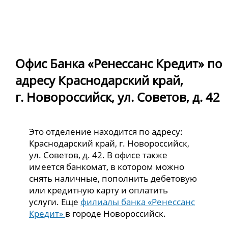
Офис Банка «Ренессанс Кредит» по
адресу Краснодарский край,
г. Новороссийск, ул. Советов, д. 42
Это отделение находится по адресу:
Краснодарский край, г. Новороссийск,
ул. Советов, д. 42. В офисе также
имеется банкомат, в котором можно
снять наличные, пополнить дебетовую
или кредитную карту и оплатить
услуги. Еще
филиалы банка «Ренессанс
Кредит»
в городе Новороссийск.