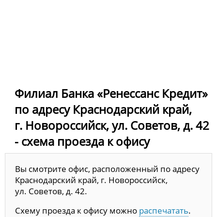
Филиал Банка «Ренессанс Кредит»
по адресу Краснодарский край,
г. Новороссийск, ул. Советов, д. 42
- схема проезда к офису
Вы смотрите офис, расположенный по адресу
Краснодарский край, г. Новороссийск,
ул. Советов, д. 42.
Схему проезда к офису можно
распечатать
.