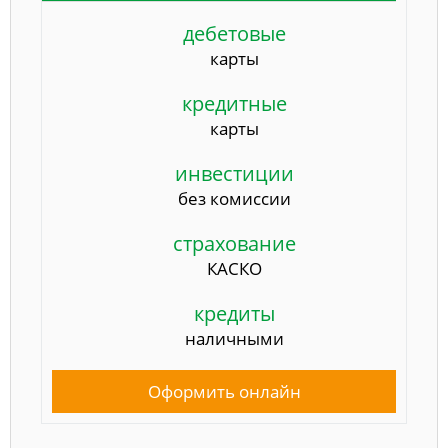
дебетовые
карты
кредитные
карты
инвестиции
без комиссии
страхование
КАСКО
кредиты
наличными
Оформить онлайн