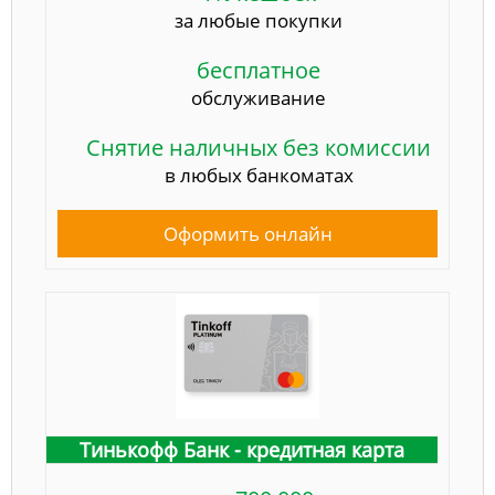
за любые покупки
бесплатное
обслуживание
Снятие наличных без комиссии
в любых банкоматах
Оформить онлайн
Тинькофф Банк - кредитная карта