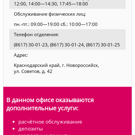
12:00, 14:00—14:30, 17:45—18:00
Обслуживание физических лиц:
пн.-пт.: 09:00—19:00 сб.: 10:00—17:00
Телефон отделения:
(8617) 30-01-23, (8617) 30-01-24, (8617) 30-01-25
Адрес:
Краснодарский край, г. Новороссийск,
ул. Советов, д. 42
В данном офисе оказываются
дополнительные услуги:
расчётное обслуживание
депозиты