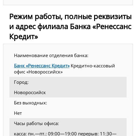
Режим работы, полные реквизиты
и адрес филиала Банка «Ренессанс
Кредит»
Наименование отделения банка:
Банк «Ренессанс Кредит»
Кредитно-кассовый
офис «Новороссийск»
Город:
Новороссийск
Без выходных:
Нет
Часы работы офиса:
касса: пн.—пт.: 09:00—19:00 перерыв: 11:30—