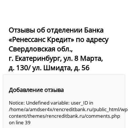
Отзывы об отделении Банка
«Ренессанс Кредит» по адресу
Свердловская обл.,
г. Екатеринбург, ул. 8 Марта,
д. 130/ ул. Шмидта, д. 56
Добавление отзыва
Notice: Undefined variable: user_ID in
/home/a/amdser4x/rencreditbank.ru/public_html/wp
content/themes/rencreditbank.ru/comments.php
on line 39