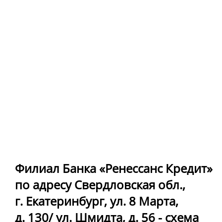
Филиал Банка «Ренессанс Кредит»
по адресу Свердловская обл.,
г. Екатеринбург, ул. 8 Марта,
д. 130/ ул. Шмидта, д. 56 - схема