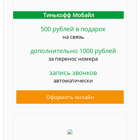
Тинькофф Мобайл
500 рублей в подарок
на связь
дополнительно 1000 рублей
за перенос номера
запись звонков
автоматически
Оформить онлайн