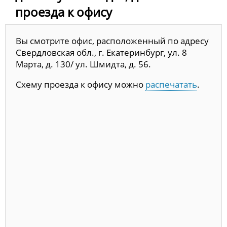
проезда к офису
Вы смотрите офис, расположенный по адресу
Свердловская обл., г. Екатеринбург, ул. 8
Марта, д. 130/ ул. Шмидта, д. 56.
Схему проезда к офису можно
распечатать
.