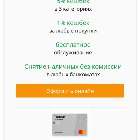
5% кешбек
в 3 категориях
1% кешбек
за любые покупки
бесплатное
обслуживание
Снятие наличных без комиссии
в любых банкоматах
Оформить онлайн