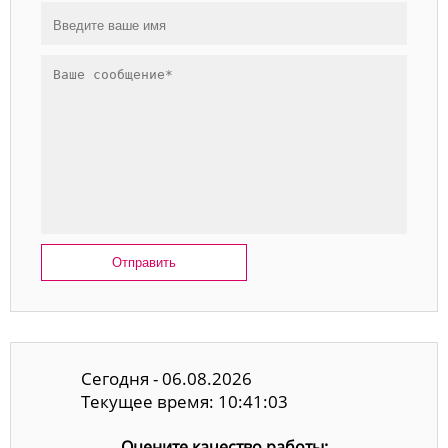
Отправить
Сегодня - 06.08.2026
Текущее время: 10:41:03
Оцените качество работы: