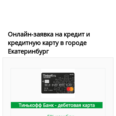
Онлайн-заявка на кредит и
кредитную карту в городе
Екатеринбург
Тинькофф Банк - дебетовая карта