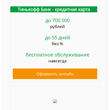
Тинькофф Банк - кредитная карта
до 700 000
рублей
до 55 дней
без %
бесплатное обслуживание
навсегда
Оформить онлайн