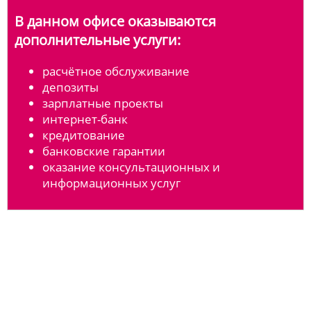
В данном офисе оказываются
дополнительные услуги:
расчётное обслуживание
депозиты
зарплатные проекты
интернет-банк
кредитование
банковские гарантии
оказание консультационных и
информационных услуг