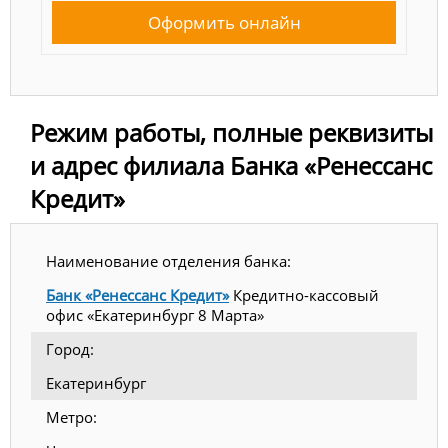
Оформить онлайн
Режим работы, полные реквизиты
и адрес филиала Банка «Ренессанс
Кредит»
Наименование отделения банка:
Банк «Ренессанс Кредит»
Кредитно-кассовый
офис «Екатеринбург 8 Марта»
Город:
Екатеринбург
Метро: