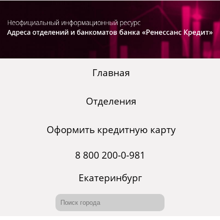
Главная
Отделения
Оформить кредитную карту
8 800 200-0-981
Екатеринбург