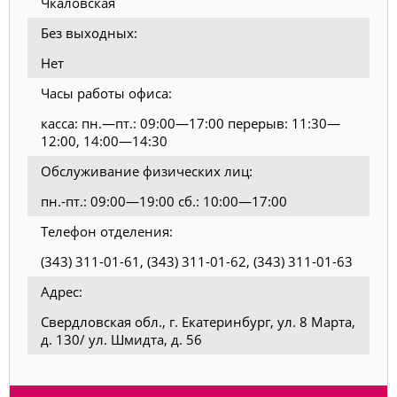
Чкаловская
Без выходных:
Нет
Часы работы офиса:
касса: пн.—пт.: 09:00—17:00 перерыв: 11:30—
12:00, 14:00—14:30
Обслуживание физических лиц:
пн.-пт.: 09:00—19:00 сб.: 10:00—17:00
Телефон отделения:
(343) 311-01-61, (343) 311-01-62, (343) 311-01-63
Адрес:
Свердловская обл., г. Екатеринбург, ул. 8 Марта,
д. 130/ ул. Шмидта, д. 56