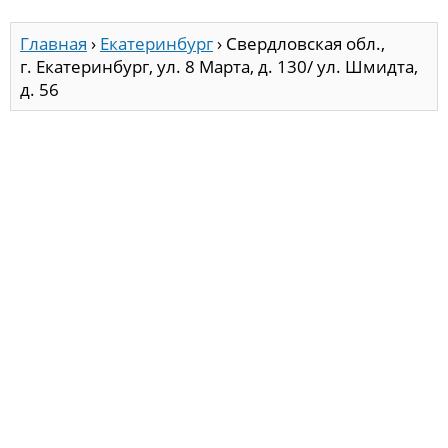
Главная
›
Екатеринбург
›
Свердловская обл.,
г. Екатеринбург, ул. 8 Марта, д. 130/ ул. Шмидта,
д. 56