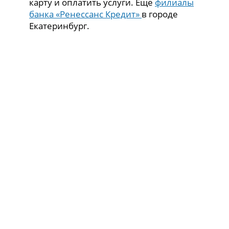
карту и оплатить услуги. Еще
филиалы
банка «Ренессанс Кредит»
в городе
Екатеринбург.