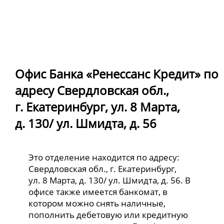
Офис Банка «Ренессанс Кредит» по
адресу Свердловская обл.,
г. Екатеринбург, ул. 8 Марта,
д. 130/ ул. Шмидта, д. 56
Это отделение находится по адресу:
Свердловская обл., г. Екатеринбург,
ул. 8 Марта, д. 130/ ул. Шмидта, д. 56. В
офисе также имеется банкомат, в
котором можно снять наличные,
пополнить дебетовую или кредитную