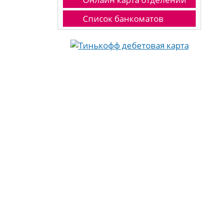
Список банкоматов