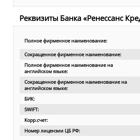
Реквизиты Банка «Ренессанс Кре
Полное фирменное наименование:
Сокращенное фирменное наименование:
Полное фирменное наименование на
английском языке:
Сокращенное фирменное наименование на
английском языке:
БИК:
SWIFT:
Корр.счет:
Номер лицензии ЦБ РФ: