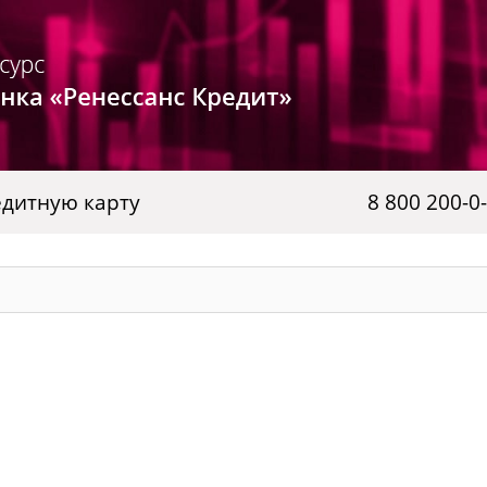
дитную карту
8 800 200-0