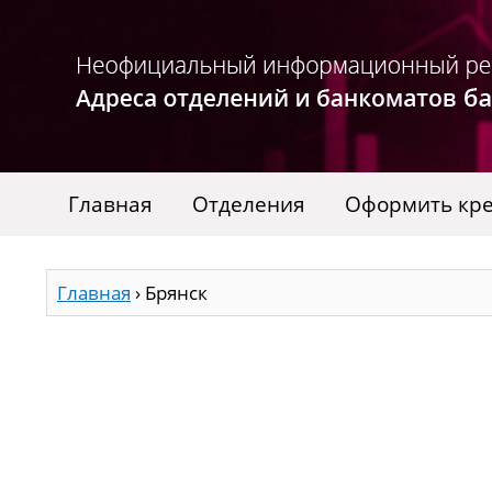
Главная
Отделения
Оформить кре
Главная
›
Брянск