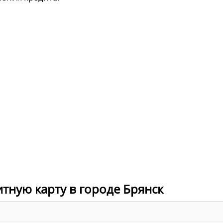
итную карту в городе Брянск