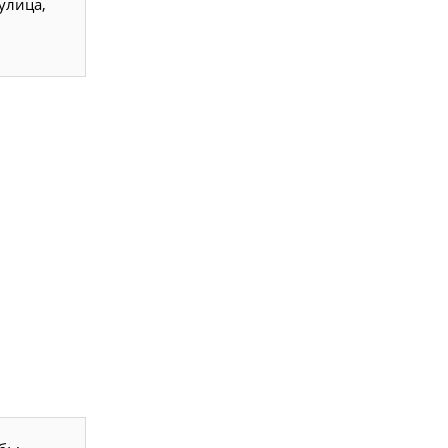
улица,