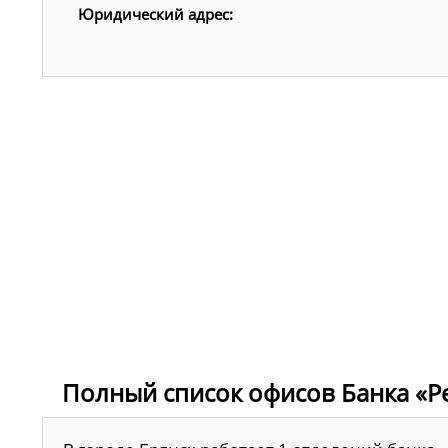
Юридический адрес:
Полный список офисов Банка «Ре