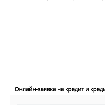
Онлайн-заявка на кредит и кред