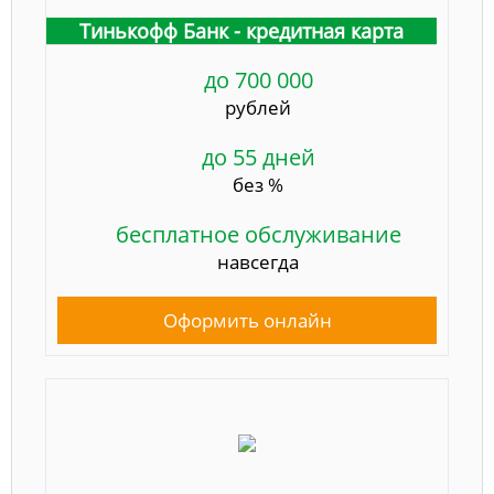
Тинькофф Банк - кредитная карта
до 700 000
рублей
до 55 дней
без %
бесплатное обслуживание
навсегда
Оформить онлайн