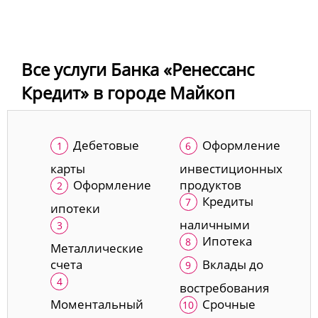
Все услуги Банка «Ренессанс
Кредит» в городе Майкоп
Дебетовые
Оформление
карты
инвестиционных
Оформление
продуктов
Кредиты
ипотеки
наличными
Ипотека
Металлические
счета
Вклады до
востребования
Моментальный
Срочные