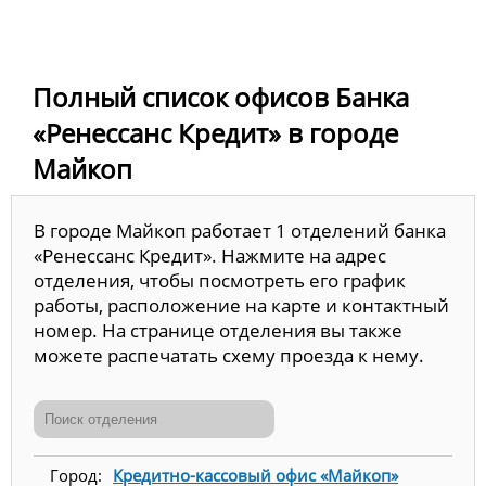
Полный список офисов Банка
«Ренессанс Кредит» в городе
Майкоп
В городе Майкоп работает 1 отделений банка
«Ренессанс Кредит». Нажмите на адрес
отделения, чтобы посмотреть его график
работы, расположение на карте и контактный
номер. На странице отделения вы также
можете распечатать схему проезда к нему.
Кредитно-кассовый офис «Майкоп»