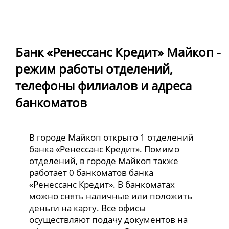
Банк «Ренессанс Кредит» Майкоп -
режим работы отделений,
телефоны филиалов и адреса
банкоматов
В городе Майкоп открыто 1 отделений
банка «Ренессанс Кредит». Помимо
отделений, в городе Майкоп также
работает 0 банкоматов банка
«Ренессанс Кредит». В банкоматах
можно снять наличные или положить
деньги на карту. Все офисы
осуществляют подачу документов на