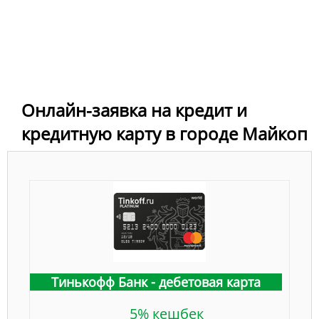
Онлайн-заявка на кредит и
кредитную карту в городе Майкоп
Тинькофф Банк - дебетовая карта
5% кешбек