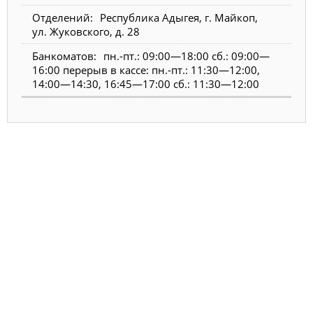
Республика Адыгея, г. Майкоп,
ул. Жуковского, д. 28
пн.-пт.: 09:00—18:00 сб.: 09:00—
16:00 перерыв в кассе: пн.-пт.: 11:30—12:00,
14:00—14:30, 16:45—17:00 сб.: 11:30—12:00