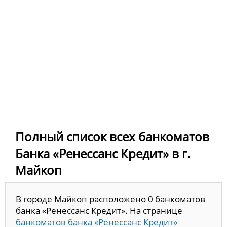
Полный список всех банкоматов
Банка «Ренессанс Кредит» в г.
Майкоп
В городе Майкоп расположено 0 банкоматов
банка «Ренессанс Кредит». На странице
банкоматов банка «Ренессанс Кредит»