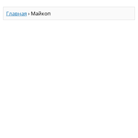
Главная
›
Майкоп