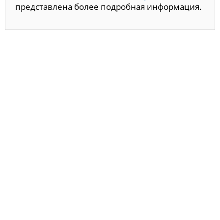
представлена более подробная информация.