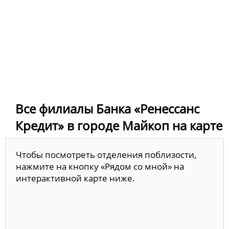
Все филиалы Банка «Ренессанс
Кредит» в городе Майкоп на карте
Чтобы посмотреть отделения поблизости,
нажмите на кнопку «Рядом со мной» на
интерактивной карте ниже.