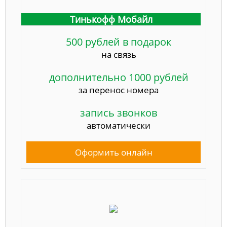
Тинькофф Мобайл
500 рублей в подарок
на связь
дополнительно 1000 рублей
за перенос номера
запись звонков
автоматически
Оформить онлайн