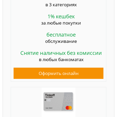
в 3 категориях
1% кешбек
за любые покупки
бесплатное
обслуживание
Снятие наличных без комиссии
в любых банкоматах
Оформить онлайн