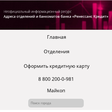
Главная
Отделения
Оформить кредитную карту
8 800 200-0-981
Майкоп