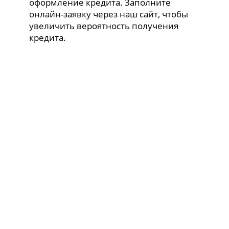
оформление кредита. Заполните
онлайн-заявку через наш сайт, чтобы
увеличить вероятность получения
кредита.