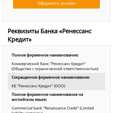
Оформить онлайн
Реквизиты Банка «Ренессанс
Кредит»
Полное фирменное наименование:
Коммерческий банк "Ренессанс Кредит"
(Общество с ограниченной ответственностью)
Сокращенное фирменное наименование:
КБ "Ренессанс Кредит" (ООО)
Полное фирменное наименование на
английском языке:
Commercial bank "Renaissance Credit" (Limited
liability company)