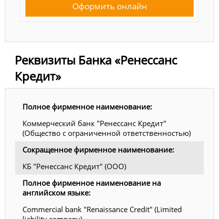
Оформить онлайн
Реквизиты Банка «Ренессанс
Кредит»
Полное фирменное наименование:
Коммерческий банк "Ренессанс Кредит"
(Общество с ограниченной ответственностью)
Сокращенное фирменное наименование:
КБ "Ренессанс Кредит" (ООО)
Полное фирменное наименование на
английском языке:
Commercial bank "Renaissance Credit" (Limited
liability company)