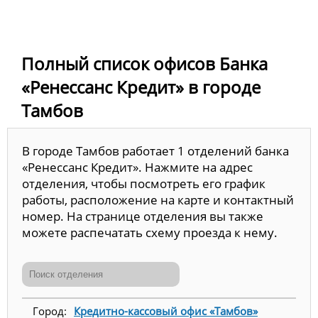
Полный список офисов Банка
«Ренессанс Кредит» в городе
Тамбов
В городе Тамбов работает 1 отделений банка
«Ренессанс Кредит». Нажмите на адрес
отделения, чтобы посмотреть его график
работы, расположение на карте и контактный
номер. На странице отделения вы также
можете распечатать схему проезда к нему.
Кредитно-кассовый офис «Тамбов»