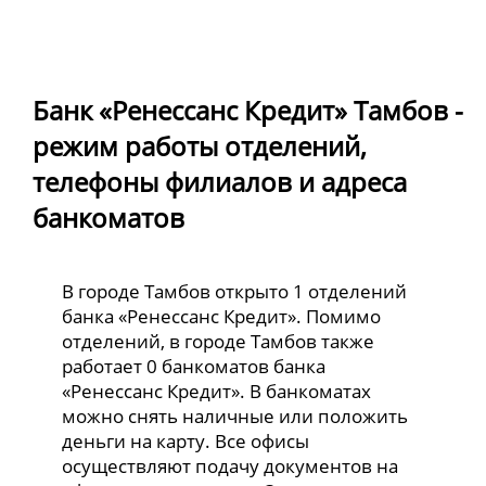
Банк «Ренессанс Кредит» Тамбов -
режим работы отделений,
телефоны филиалов и адреса
банкоматов
В городе Тамбов открыто 1 отделений
банка «Ренессанс Кредит». Помимо
отделений, в городе Тамбов также
работает 0 банкоматов банка
«Ренессанс Кредит». В банкоматах
можно снять наличные или положить
деньги на карту. Все офисы
осуществляют подачу документов на