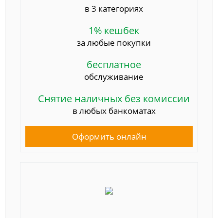
в 3 категориях
1% кешбек
за любые покупки
бесплатное
обслуживание
Снятие наличных без комиссии
в любых банкоматах
Оформить онлайн