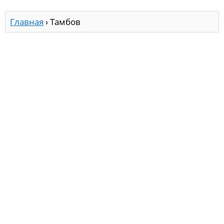
Главная
›
Тамбов