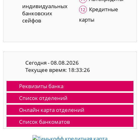
индивидуальных
Кредитные
банковских
карты
сейфов
Сегодня - 08.08.2026
Текущее время: 18:33:27
Реквизиты банка
Список отделений
Онлайн карта отделений
Список банкоматов