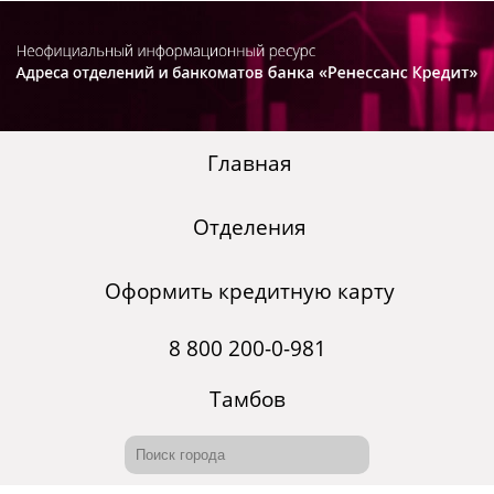
Главная
Отделения
Оформить кредитную карту
8 800 200-0-981
Тамбов