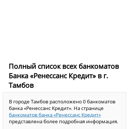
Полный список всех банкоматов
Банка «Ренессанс Кредит» в г.
Тамбов
В городе Тамбов расположено 0 банкоматов
банка «Ренессанс Кредит». На странице
банкоматов банка «Ренессанс Кредит»
представлена более подробная информация.