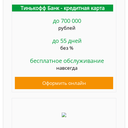
Тинькофф Банк - кредитная карта
до 700 000
рублей
до 55 дней
без %
бесплатное обслуживание
навсегда
Оформить онлайн