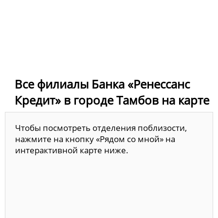
Все филиалы Банка «Ренессанс
Кредит» в городе Тамбов на карте
Чтобы посмотреть отделения поблизости,
нажмите на кнопку «Рядом со мной» на
интерактивной карте ниже.