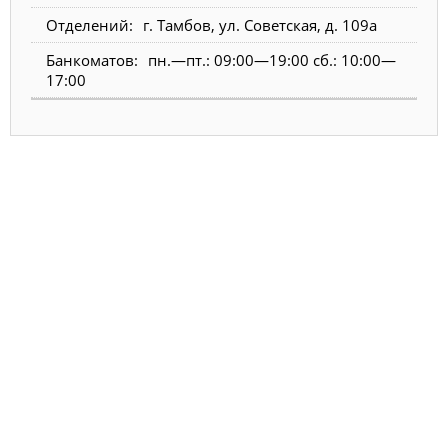
г. Тамбов, ул. Советская, д. 109а
пн.—пт.: 09:00—19:00 сб.: 10:00—
17:00