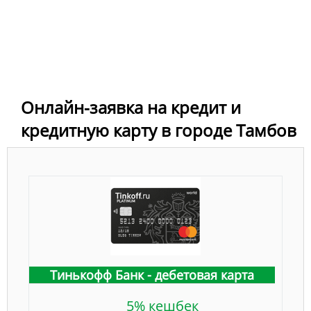
Онлайн-заявка на кредит и
кредитную карту в городе Тамбов
Тинькофф Банк - дебетовая карта
5% кешбек