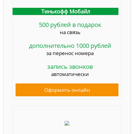
Тинькофф Мобайл
500 рублей в подарок
на связь
дополнительно 1000 рублей
за перенос номера
запись звонков
автоматически
Оформить онлайн