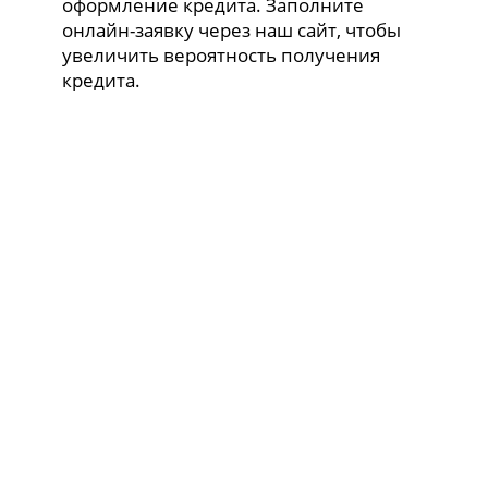
оформление кредита. Заполните
онлайн-заявку через наш сайт, чтобы
увеличить вероятность получения
кредита.